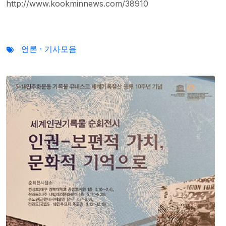
http://www.kookminnews.com/38910
언론 · 기사모음