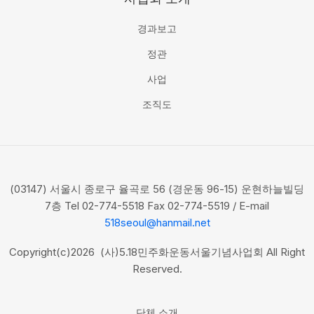
경과보고
정관
사업
조직도
(03147) 서울시 종로구 율곡로 56 (경운동 96-15) 운현하늘빌딩
7층 Tel 02-774-5518 Fax 02-774-5519 / E-mail
518seoul@hanmail.net
Copyright(c)2026 (사)5.18민주화운동서울기념사업회 All Right
Reserved.
단체 소개