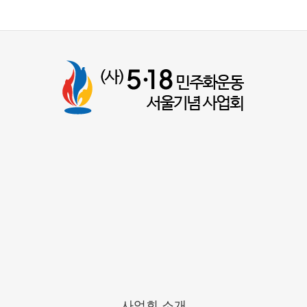
사업회 소개