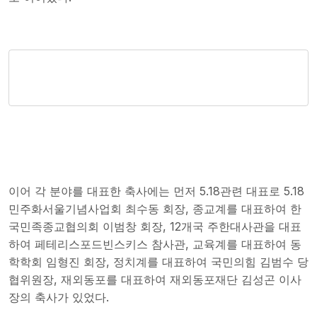
이어 각 분야를 대표한 축사에는 먼저 5.18관련 대표로 5.18
민주화서울기념사업회 최수동 회장, 종교계를 대표하여 한
국민족종교협의회 이범창 회장, 12개국 주한대사관을 대표
하여 페테리스포드빈스키스 참사관, 교육계를 대표하여 동
학학회 임형진 회장, 정치계를 대표하여 국민의힘 김범수 당
협위원장, 재외동포를 대표하여 재외동포재단 김성곤 이사
장의 축사가 있었다.