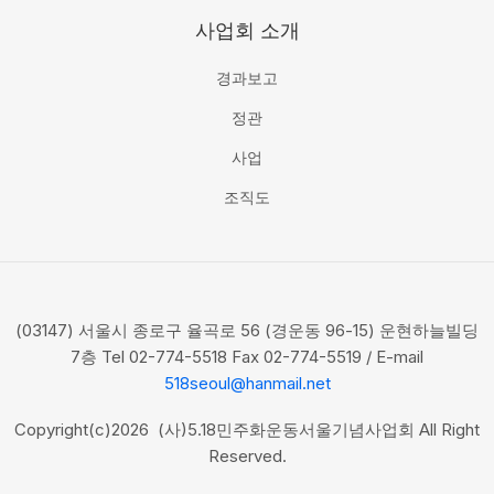
사업회 소개
경과보고
정관
사업
조직도
(03147) 서울시 종로구 율곡로 56 (경운동 96-15) 운현하늘빌딩
7층 Tel 02-774-5518 Fax 02-774-5519 / E-mail
518seoul@hanmail.net
Copyright(c)2026 (사)5.18민주화운동서울기념사업회 All Right
Reserved.