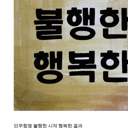
민주항쟁 불행한 시작 행복한 결과