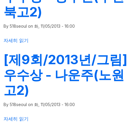
북고2)
By
518seoul
on
화, 11/05/2013 - 16:00
[제9회/2013년/그림]우수상 - 장수빈(부천북고2)에 대해
자세히 읽기
[제9회/2013년/그림]
우수상 - 나운주(노원
고2)
By
518seoul
on
화, 11/05/2013 - 16:00
[제9회/2013년/그림]우수상 - 나운주(노원고2)에 대해
자세히 읽기