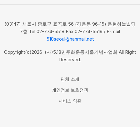
(03147) 서울시 종로구 율곡로 56 (경운동 96-15) 운현하늘빌딩
7층 Tel 02-774-5518 Fax 02-774-5519 / E-mail
518seoul@hanmail.net
Copyright(c)2026 (사)5.18민주화운동서울기념사업회 All Right
Reserved.
단체 소개
개인정보 보호정책
서비스 약관