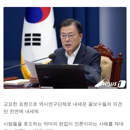
교묘한 표현으로 역사연구단체로 내세운 꼴보수들의 의견
만 전면에 내세워
사람들을 호도하는 악마의 편집이 언론이라는 사례를 제대