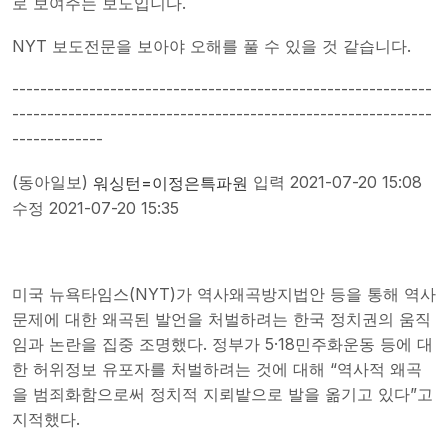
로 보여주는 보도입니다.
NYT 보도전문을 보아야 오해를 풀 수 있을 것 같습니다.
------------------------------------------------------------
------------------------------------------------------------
-------------
(동아일보)
입력 2021-07-20 15:08
워싱턴=이정은특파원
수정 2021-07-20 15:35
미국 뉴욕타임스(NYT)가 역사왜곡방지법안 등을 통해 역사
문제에 대한 왜곡된 발언을 처벌하려는 한국 정치권의 움직
임과 논란을 집중 조명했다. 정부가 5·18민주화운동 등에 대
한 허위정보 유포자를 처벌하려는 것에 대해 “역사적 왜곡
을 범죄화함으로써 정치적 지뢰밭으로 발을 옮기고 있다”고
지적했다.