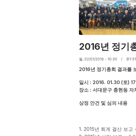
2016년 정기
월, 02/01/2016 - 10:30
BY
5
2016년 정기총회 결과를 
일시 : 2016. 01.30 (토) 
장소 : 서대문구 충현동 자
상정 안건 및 심의 내용
1. 2015년 회계 결산 보고