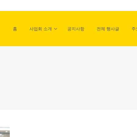
홈
사업회 소개
공지사항
전체 행사글
주