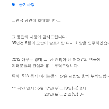
공지사항
ㅡ연극 공연에 초대합니다ㅡ
그 동안의 사랑에 감사드립니다.
35년전 5월의 모습이 슬프지만 다시 희망을 연주하겠습
2015 애꾸눈 광대 ㅡ '난 괜찮아 넌 어때?'의 연극에
여러분들의 관심과 홍보 부탁드립니다.
특히, 5.18 동지 여러분들의 많은 관람도 함께 부탁드립
** 공연 일시 : 6월 17일(수)ㅡ19일(금) 8시
20일(토)ㅡ21일(일) 3시