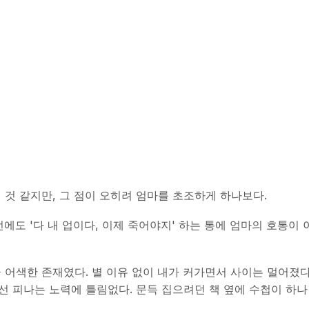
것 같지만, 그 점이 오히려 엄마를 초조하게 하나보다.
이번에도 '다 내 업이다, 이제 죽어야지' 하는 통에 엄마의 호통
 어색한 존재였다. 별 이유 없이 내가 커가면서 사이는 멀어졌다
 피나는 노력에 틀림없다. 문득 집으려던 책 옆에 수첩이 하나 