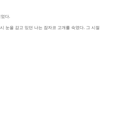
었다.
시 눈을 감고 있던 나는 잠자코 고개를 숙였다. 그 시절