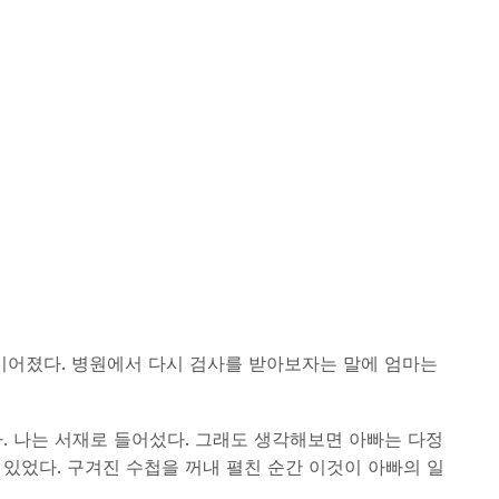
이 이어졌다. 병원에서 다시 검사를 받아보자는 말에 엄마는
. 나는 서재로 들어섰다. 그래도 생각해보면 아빠는 다정
있었다. 구겨진 수첩을 꺼내 펼친 순간 이것이 아빠의 일