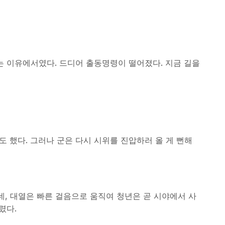
라는 이유에서였다. 드디어 출동명령이 떨어졌다. 지금 길을
 했다. 그러나 군은 다시 시위를 진압하러 올 게 뻔해
, 대열은 빠른 걸음으로 움직여 청년은 곧 시야에서 사
렸다.