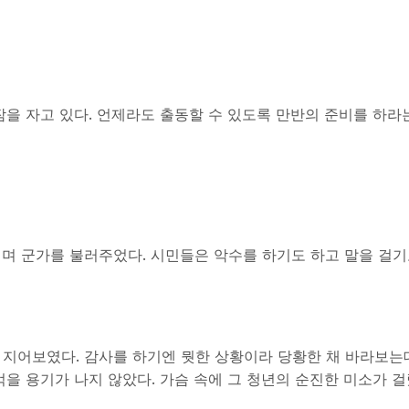
 잠을 자고 있다. 언제라도 출동할 수 있도록 만반의 준비를 하
며 군가를 불러주었다. 시민들은 악수를 하기도 하고 말을 걸기도
지어보였다. 감사를 하기엔 뭣한 상황이라 당황한 채 바라보는데
을 용기가 나지 않았다. 가슴 속에 그 청년의 순진한 미소가 걸