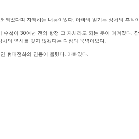
 안 되었다며 자책하는 내용이었다. 아빠의 일기는 상처의 흔적이
 수첩이 30여년 전의 항쟁 그 자체라도 되는 듯이 여겨졌다. 잠
상처의 역사를 잊지 않겠다는 다짐의 묵념이었다.
놓인 휴대전화의 진동이 울렸다. 아빠였다.