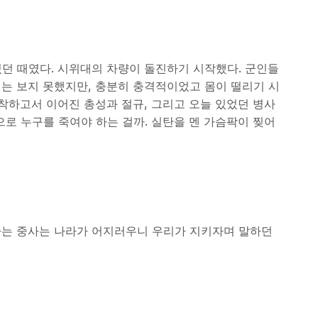
있던 때였다. 시위대의 차량이 돌진하기 시작했다. 군인들
히는 보지 못했지만, 충분히 충격적이었고 몸이 떨리기 시
도착하고서 이어진 총성과 절규, 그리고 오늘 있었던 병사
으로 누구를 죽여야 하는 걸까. 실탄을 멘 가슴팍이 찢어
하는 중사는 나라가 어지러우니 우리가 지키자며 말하던