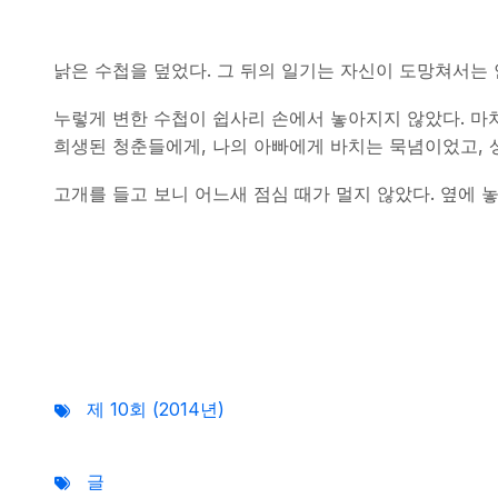
낡은 수첩을 덮었다. 그 뒤의 일기는 자신이 도망쳐서는
누렇게 변한 수첩이 쉽사리 손에서 놓아지지 않았다. 마치
희생된 청춘들에게, 나의 아빠에게 바치는 묵념이었고, 
고개를 들고 보니 어느새 점심 때가 멀지 않았다. 옆에 
제 10회 (2014년)
글