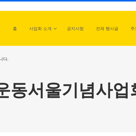
홈
사업회 소개
공지사항
전체 행사글
주
니다.
주화운동서울기념사업