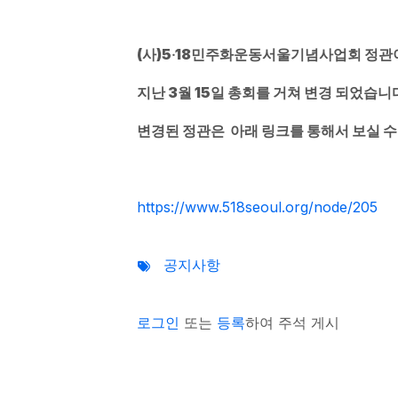
(사)5‧18민주화운동서울기념사업회 정관
지난 3월 15일 총회를 거쳐 변경 되었습니
변경된 정관은 아래 링크를 통해서 보실 수
https://www.518seoul.org/node/205
공지사항
로그인
또는
등록
하여 주석 게시