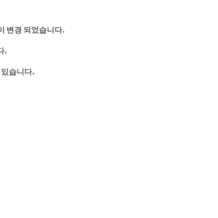
이 변경 되었습니다.
다.
 있습니다.