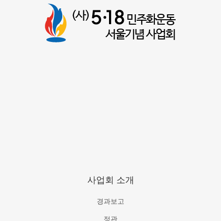
사업회 소개
경과보고
정관