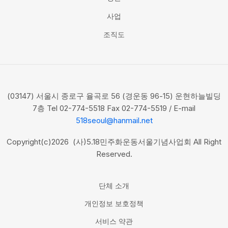
사업
조직도
(03147) 서울시 종로구 율곡로 56 (경운동 96-15) 운현하늘빌딩
7층 Tel 02-774-5518 Fax 02-774-5519 / E-mail
518seoul@hanmail.net
Copyright(c)2026 (사)5.18민주화운동서울기념사업회 All Right
Reserved.
단체 소개
개인정보 보호정책
서비스 약관