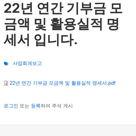
22년 연간 기부금 모
금액 및 활용실적 명
세서 입니다.
사업회계보고
22년 연간 기부금 모금액 및 활용실적 명세서.pdf
로그인
또는
등록
하여 주석 게시